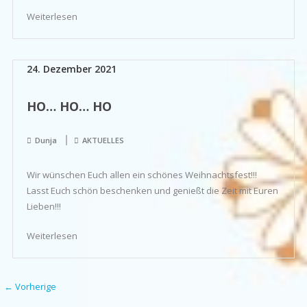
Weiterlesen
24. Dezember 2021
HO… HO… HO
Dunja
AKTUELLES
Wir wünschen Euch allen ein schönes Weihnachtsfest!!!
Lasst Euch schön beschenken und genießt die Zeit mit Euren
Lieben!!!
Weiterlesen
← Vorherige