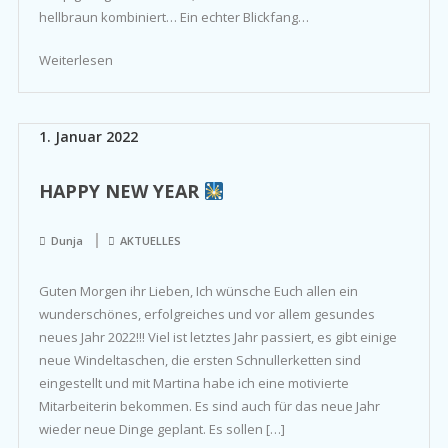
hellbraun kombiniert… Ein echter Blickfang…
Weiterlesen
1. Januar 2022
HAPPY NEW YEAR
Dunja
AKTUELLES
Guten Morgen ihr Lieben, Ich wünsche Euch allen ein
wunderschönes, erfolgreiches und vor allem gesundes
neues Jahr 2022!!! Viel ist letztes Jahr passiert, es gibt einige
neue Windeltaschen, die ersten Schnullerketten sind
eingestellt und mit Martina habe ich eine motivierte
Mitarbeiterin bekommen. Es sind auch für das neue Jahr
wieder neue Dinge geplant. Es sollen […]