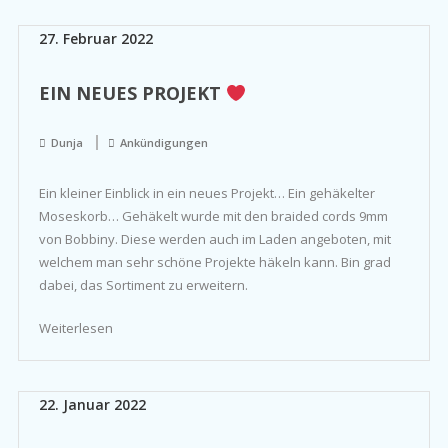
27. Februar 2022
EIN NEUES PROJEKT
Dunja
Ankündigungen
Ein kleiner Einblick in ein neues Projekt… Ein gehäkelter
Moseskorb… Gehäkelt wurde mit den braided cords 9mm
von Bobbiny. Diese werden auch im Laden angeboten, mit
welchem man sehr schöne Projekte häkeln kann. Bin grad
dabei, das Sortiment zu erweitern.
Weiterlesen
22. Januar 2022