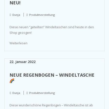
NEU!
Dunja
Produktvorstellung
Diese neuen “geteilten” Windeltaschen sind heute in den
Shop gezogen!
Weiterlesen
22. Januar 2022
NEUE REGENBOGEN – WINDELTASCHE
Dunja
Produktvorstellung
Diese wunderschöne Regenbogen – Windeltasche ist ab